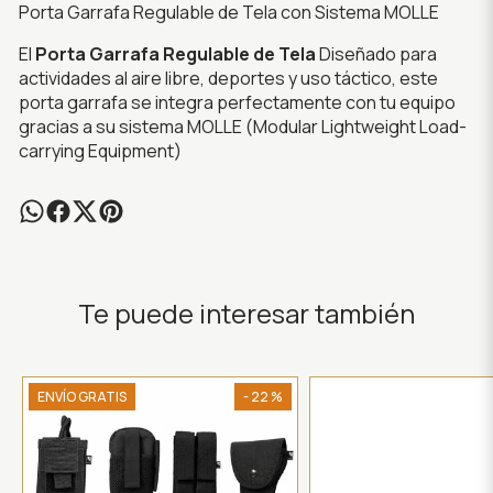
Porta Garrafa Regulable de Tela con Sistema MOLLE
El
Porta Garrafa Regulable de Tela
Diseñado para
actividades al aire libre, deportes y uso táctico, este
porta garrafa se integra perfectamente con tu equipo
gracias a su sistema MOLLE (Modular Lightweight Load-
carrying Equipment)
Te puede interesar también
ENVÍO GRATIS
- 22 %