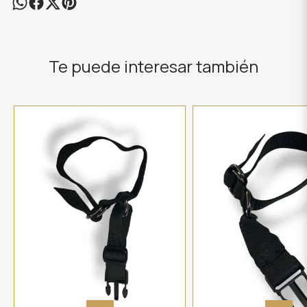
Te puede interesar también