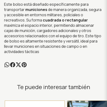
Este bolso está diseñado específicamente para
transportar
municiones
de manera organizada, segura
y accesible en entornos militares, policiales o
recreativos. Su forma
cuadrada o rectangular
maximiza el espacio interior, permitiendo almacenar
cajas de munición, cargadores adicionales y otros
accesorios relacionados con el equipo de tiro. Este tipo
de bolso es altamente resistente y versátil, ideal para
llevar municiones en situaciones de campo o en
actividades tácticas
Te puede interesar también