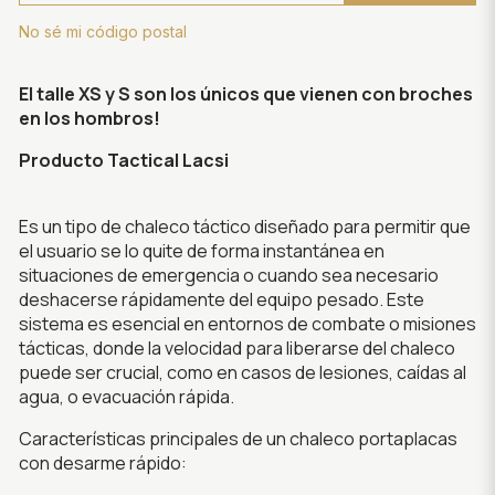
No sé mi código postal
El talle XS y S son los únicos que vienen con broches
en los hombros!
Producto Tactical Lacsi
Es un tipo de chaleco táctico diseñado para permitir que
el usuario se lo quite de forma instantánea en
situaciones de emergencia o cuando sea necesario
deshacerse rápidamente del equipo pesado. Este
sistema es esencial en entornos de combate o misiones
tácticas, donde la velocidad para liberarse del chaleco
puede ser crucial, como en casos de lesiones, caídas al
agua, o evacuación rápida.
Características principales de un chaleco portaplacas
con desarme rápido: