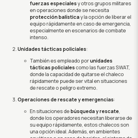
fuerzas especiales
y otros grupos militares
en operaciones donde se necesita
protección balística
y la opción de liberar el
equipo rápidamente en caso de emergencia,
especialmente en escenarios de combate
intenso.
Unidades tácticas policiales
:
También es empleado por
unidades
tácticas policiales
como las fuerzas SWAT,
donde la capacidad de quitarse el chaleco
rápidamente puede ser vital en situaciones
de rescate o peligro extremo.
Operaciones de rescate y emergencias
:
En situaciones de
búsqueda y rescate
,
donde los operadores necesitan liberarse de
su equipo rápidamente, estos chalecos son
una opción ideal. Además, en ambientes