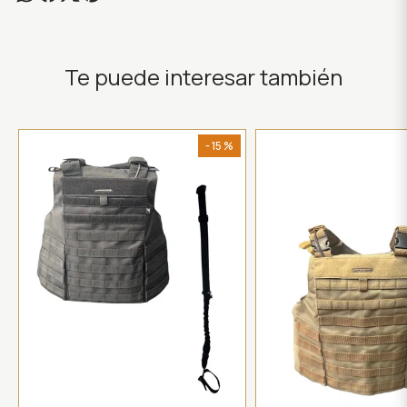
Te puede interesar también
- 15 %