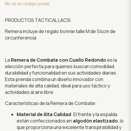
No sé mi código postal
PRODUCTOS TACTICAL LACSI
Remera incluye de regalo bonnie talle M de 54cm de
circunferencia
La
Remera de Combate con Cuello Redondo
es la
elección perfecta para quienes buscan comodidad,
durabilidad y funcionalidad en sus actividades diarias.
Esta prenda combina un diseño innovador con
materiales de alta calidad, ideal para uso táctico y
actividades al aire libre.
Características de la Remera de Combate:
Material de Alta Calidad
: El frente y la espalda
están confeccionados en
algodón elastizado
, lo
que proporciona una excelente transpirabilidad y