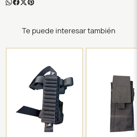
Te puede interesar también