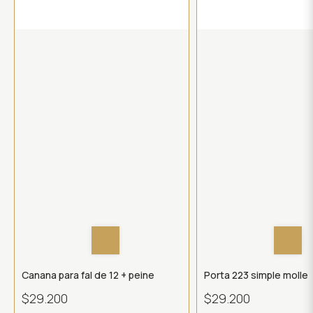
Canana para fal de 12 + peine
Porta 223 simple molle
$29.200
$29.200