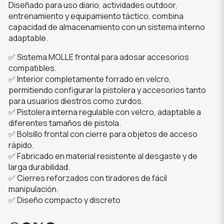
Diseñado para uso diario, actividades outdoor,
entrenamiento y equipamiento táctico, combina
capacidad de almacenamiento con un sistema interno
adaptable.
✅ Sistema MOLLE frontal para adosar accesorios
compatibles.
✅ Interior completamente forrado en velcro,
permitiendo configurar la pistolera y accesorios tanto
para usuarios diestros como zurdos.
✅ Pistolera interna regulable con velcro, adaptable a
diferentes tamaños de pistola.
✅ Bolsillo frontal con cierre para objetos de acceso
rápido.
✅ Fabricado en material resistente al desgaste y de
larga durabilidad.
✅ Cierres reforzados con tiradores de fácil
manipulación.
✅ Diseño compacto y discreto