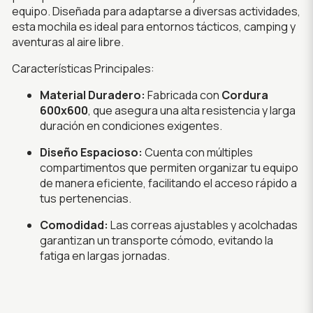
equipo. Diseñada para adaptarse a diversas actividades,
esta mochila es ideal para entornos tácticos, camping y
aventuras al aire libre.
Características Principales:
Material Duradero:
Fabricada con
Cordura
600x600
, que asegura una alta resistencia y larga
duración en condiciones exigentes.
Diseño Espacioso:
Cuenta con múltiples
compartimentos que permiten organizar tu equipo
de manera eficiente, facilitando el acceso rápido a
tus pertenencias.
Comodidad:
Las correas ajustables y acolchadas
garantizan un transporte cómodo, evitando la
fatiga en largas jornadas.