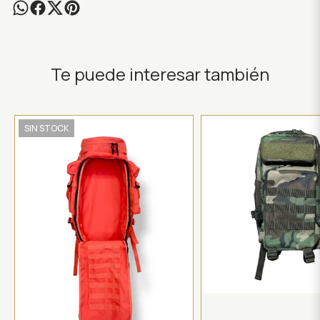
Te puede interesar también
SIN STOCK