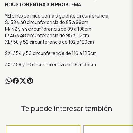
HOUSTON ENTRA SIN PROBLEMA
°El cinto se mide con la siguiente circunferencia
S/ 38 y 40 circunferencia de 83 a 99cm
M/ 42 y 44 circunferencia de 89 a 108cm
L/ 46 y 48 circunferencia de 95 a 112cm
XL/ 50 y 52 circunferencia de 102 a 120cm
2XL/ 54 y 56 circunferencia de 116 a 125cm
3XL/ 58 y 60 circunferencia de 118 a 135cm
Te puede interesar también