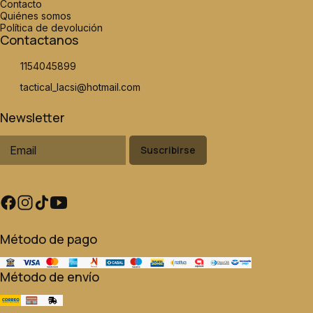
Contacto
Quiénes somos
Política de devolución
Contactanos
1154045899
tactical_lacsi@hotmail.com
Newsletter
Suscribirse
Método de pago
Método de envío