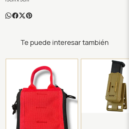
Te puede interesar también