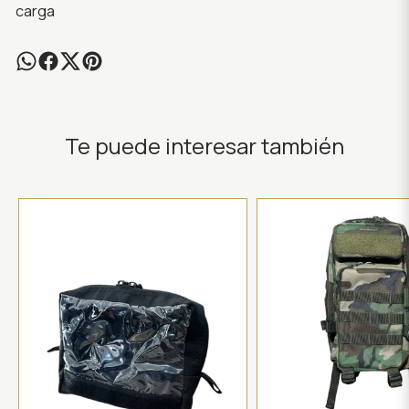
carga
Te puede interesar también