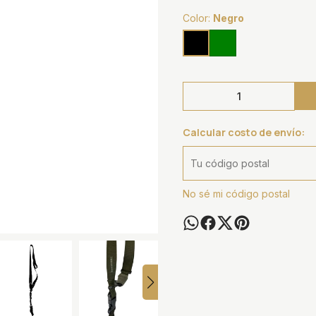
Color:
Negro
Calcular costo de envío:
No sé mi código postal