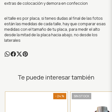
extras de colocación y demora en confeccion
el talle es por placa, si tenes dudas al final de las fotos
están las medidas de cada talle, hay que comparar esas
medidas con el tamaño de tu placa, para medir el alto
desde la mitad de la placa hacia abajo, no desde los
laterales
Te puede interesar también
- 24 %
SIN STOCK