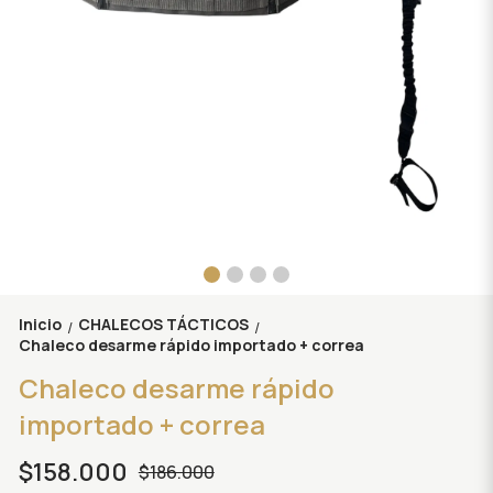
Inicio
CHALECOS TÁCTICOS
/
/
Chaleco desarme rápido importado + correa
Chaleco desarme rápido
importado + correa
$158.000
$186.000