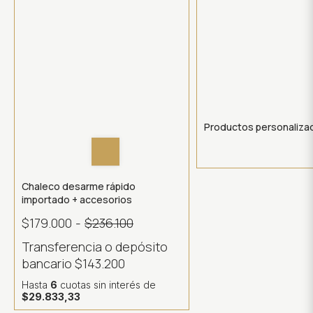
Productos personaliza
Chaleco desarme rápido
importado + accesorios
$179.000
-
$236.100
Transferencia o depósito
bancario
$143.200
Hasta
6
cuotas sin interés
de
$29.833,33